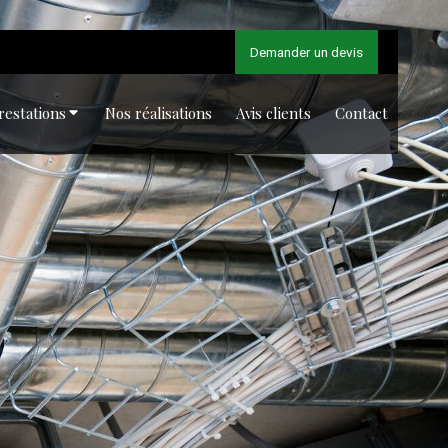
Demander un devis
restations
Nos réalisations
Avis clients
Contact