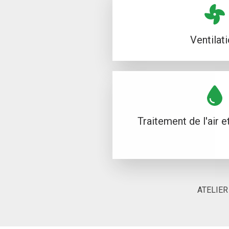
Ventilat
Traitement de l'air et
ATELIER 