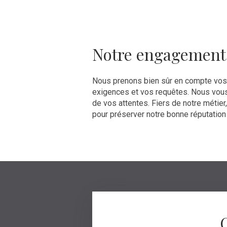
Notre engagement q
Nous prenons bien sûr en compte vos 
exigences et vos requêtes. Nous vous
de vos attentes. Fiers de notre métier
pour préserver notre bonne réputation e