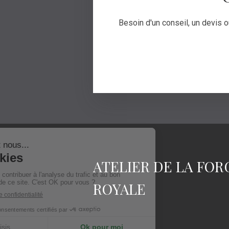
Besoin d'un conseil, un devis 
ATELIER DE LA FOR
ROYALE