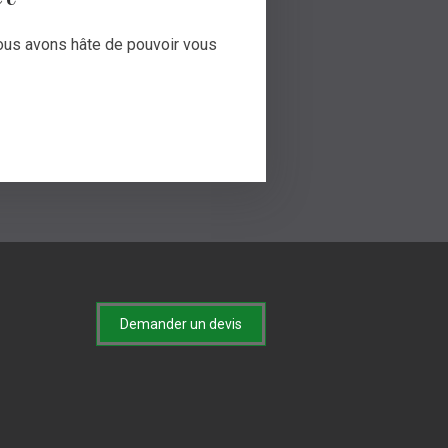
Nous avons hâte de pouvoir vous
Demander un devis