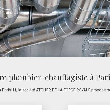
filtrations
re plombier-chauffagiste à Pari
 à Paris 11, la société ATELIER DE LA FORGE ROYALE propose se