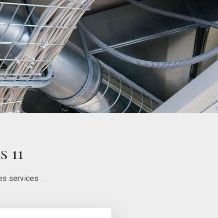
s 11
s services :