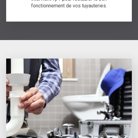
fonctionnement de vos tuyauteries.