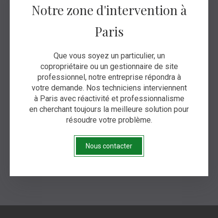
Notre zone d'intervention à
Paris
Que vous soyez un particulier, un
copropriétaire ou un gestionnaire de site
professionnel, notre entreprise répondra à
votre demande. Nos techniciens interviennent
à Paris avec réactivité et professionnalisme
en cherchant toujours la meilleure solution pour
résoudre votre problème.
Nous contacter