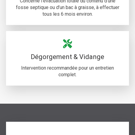
Concerne l’évacuation totale du contenu d’une
fosse septique ou d’un bac à graisse, à effectuer
tous les 6 mois environ.
Dégorgement & Vidange
Intervention recommandée pour un entretien
complet.