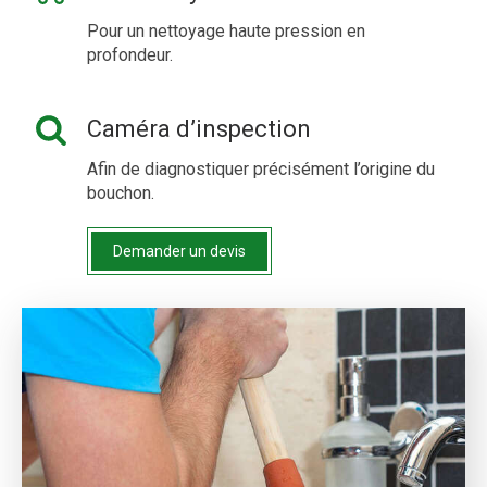
Pour un nettoyage haute pression en
profondeur.
Caméra d’inspection
Afin de diagnostiquer précisément l’origine du
bouchon.
Demander un devis