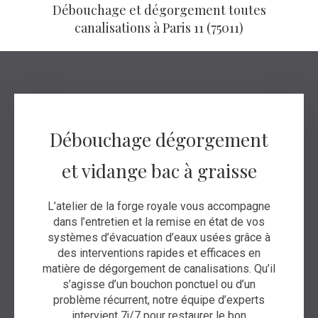
Débouchage et dégorgement toutes
canalisations à Paris 11 (75011)
Débouchage dégorgement
et vidange bac à graisse
L’atelier de la forge royale vous accompagne
dans l’entretien et la remise en état de vos
systèmes d’évacuation d’eaux usées grâce à
des interventions rapides et efficaces en
matière de dégorgement de canalisations. Qu’il
s’agisse d’un bouchon ponctuel ou d’un
problème récurrent, notre équipe d’experts
intervient 7j/7 pour restaurer le bon