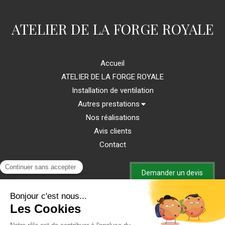
ATELIER DE LA FORGE ROYALE
Accueil
ATELIER DE LA FORGE ROYALE
Installation de ventilation
Autres prestations
Nos réalisations
Avis clients
Contact
Demander un devis
Plan du site