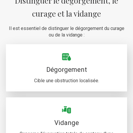
Distinguer le dégorgement, le
curage et la vidange
Il est essentiel de distinguer le dégorgement du curage
ou de la vidange :
Dégorgement
Cible une obstruction localisée.
Vidange