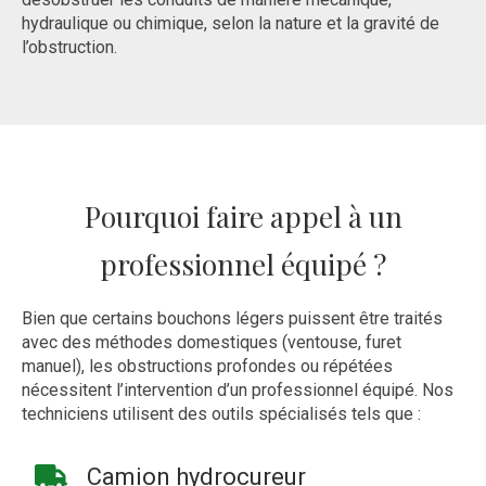
hydraulique ou chimique, selon la nature et la gravité de
l’obstruction.
Pourquoi faire appel à un
professionnel équipé ?
Bien que certains bouchons légers puissent être traités
avec des méthodes domestiques (ventouse, furet
manuel), les obstructions profondes ou répétées
nécessitent l’intervention d’un professionnel équipé. Nos
techniciens utilisent des outils spécialisés tels que :
Camion hydrocureur