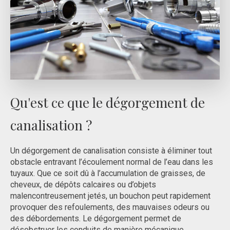
Qu'est ce que le dégorgement de
canalisation ?
Un dégorgement de canalisation consiste à éliminer tout
obstacle entravant l’écoulement normal de l’eau dans les
tuyaux. Que ce soit dû à l’accumulation de graisses, de
cheveux, de dépôts calcaires ou d’objets
malencontreusement jetés, un bouchon peut rapidement
provoquer des refoulements, des mauvaises odeurs ou
des débordements. Le dégorgement permet de
désobstruer les conduits de manière mécanique,