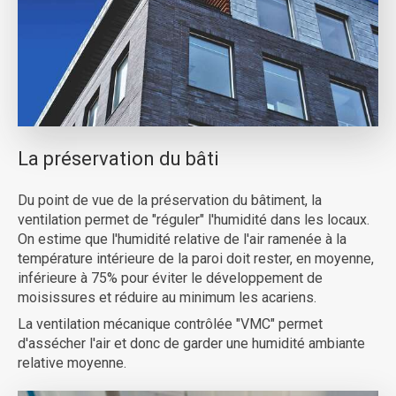
La préservation du bâti
Du point de vue de la préservation du bâtiment, la
ventilation permet de "réguler" l'humidité dans les locaux.
On estime que l'humidité relative de l'air ramenée à la
température intérieure de la paroi doit rester, en moyenne,
inférieure à 75% pour éviter le développement de
moisissures et réduire au minimum les acariens.
La ventilation mécanique contrôlée "VMC" permet
d'assécher l'air et donc de garder une humidité ambiante
relative moyenne.