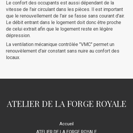
Le confort des occupants est aussi dépendant de la
vitesse de l'air circulant dans les pièces. Il est important
que le renouvellement de l'air se fasse sans courant d'air.
Le débit entrant dans le logement doit donc être proche
de celui extrait afin que le logement reste en légère
dépression.
La ventilation mécanique contrôlée "VMC" permet un
renouvèlement d'air constant sans nuire au confort des
locaux.
ATELIER DE LA FORGE ROYALE
Accueil
ATELIER DE LA FORGE ROYALE