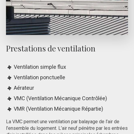
Prestations de ventilation
Ventilation simple flux
Ventilation ponctuelle
Aérateur
VMC (Ventilation Mécanique Contrôlée)
VMR (Ventilation Mécanique Répartie)
La VMC permet une ventilation par balayage de l’air de
l’ensemble du logement. L’air neuf pénètre par les entrées