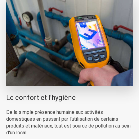
Le confort et l'hygiène
De la simple présence humaine aux activités
domestiques en passant par l'utilisation de certains
produits et matériaux, tout est source de pollution au sein
d'un local.