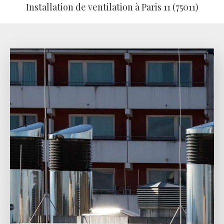
Installation de ventilation à Paris 11 (75011)